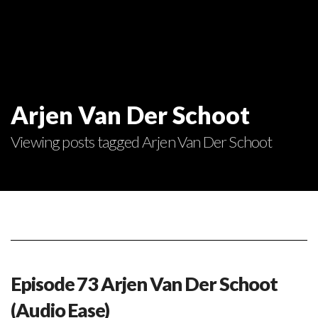
Arjen Van Der Schoot
Viewing posts tagged Arjen Van Der Schoot
Episode 73 Arjen Van Der Schoot
(Audio Ease)