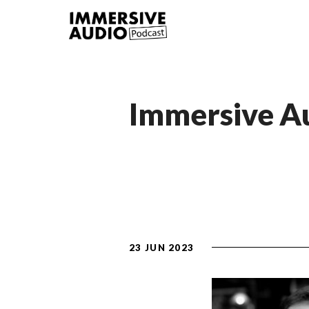
Immersive Au
23 JUN 2023