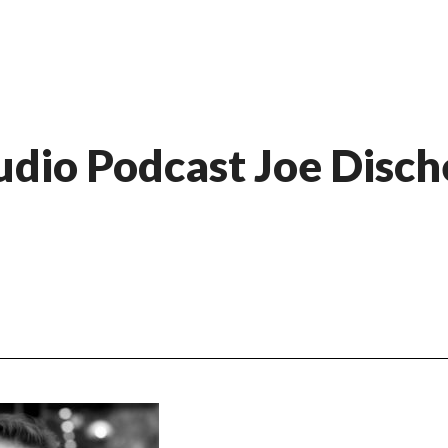
dio Podcast Joe Disch